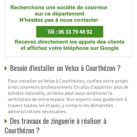
Besoin d'installer un Velux à Courthézon ?
Pour installer un Velux à Courthézon, confiez votre projet
à nos couvreurs professionnels. En plus d'apporter plus de
lumière naturelle, un Velux peut aussi améliorer la
ventilation de votre espace. Nos experts vous guideront à
travers toutes les étapes, y compris les démarches
administratives nécessaires.
Des travaux de zinguerie à réaliser à
Courthézon ?