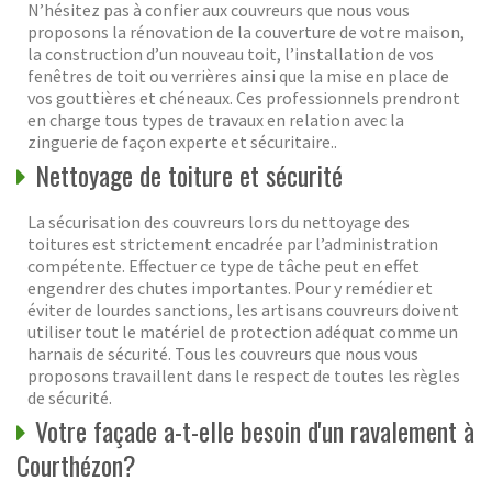
N’hésitez pas à confier aux couvreurs que nous vous
proposons la rénovation de la couverture de votre maison,
la construction d’un nouveau toit, l’installation de vos
fenêtres de toit ou verrières ainsi que la mise en place de
vos gouttières et chéneaux. Ces professionnels prendront
en charge tous types de travaux en relation avec la
zinguerie de façon experte et sécuritaire..
Nettoyage de toiture et sécurité
La sécurisation des couvreurs lors du nettoyage des
toitures est strictement encadrée par l’administration
compétente. Effectuer ce type de tâche peut en effet
engendrer des chutes importantes. Pour y remédier et
éviter de lourdes sanctions, les artisans couvreurs doivent
utiliser tout le matériel de protection adéquat comme un
harnais de sécurité. Tous les couvreurs que nous vous
proposons travaillent dans le respect de toutes les règles
de sécurité.
Votre façade a-t-elle besoin d'un ravalement à
Courthézon?