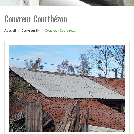
Couvreur Courthézon
Accueil
Couvreur 84
Couvreur Courthézon