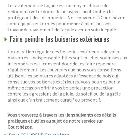
Le ravalement de façade est un moyen efficace de
redonner à votre domicile un aspect neuf tout en la
protégeant des intempéries. Nos couvreurs à Courthézon
sont équipés et formés pour mener à bien tous vos
travaux de ravalement de façade avec un soin inégalé.
Faire peindre les boiseries extérieures
Un entretien régulier des boiseries extérieures de votre
maison est indispensable. Elles sont en effet soumises aux
intempéries et il convient donc de les faire repeindre
régulièrement. Les couvreurs que nous vous conseillons
utilisent les peintures adaptées à l’essence de bois qui
constitue vos boiseries extérieures. Vous pourrez par la
même occasion offrir à vos boiseries une protection
contre les agressions de la pluie, du soleil ou de la grêle
ainsi que d’un traitement curatif ou préventif.
Vous trouverez à travers les liens suivants des détails
pratiques et utiles au sujet de notre service sur
Courthézon.