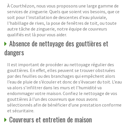
À Courthézon, nous vous proposons une large gamme de
services de zinguerie. Quels que soient vos besoins, que ce
soit pour l'installation de descentes d'eau pluviale,
l'habillage de rives, la pose de fenêtres de toit, ou toute
autre tâche de zinguerie, notre équipe de couvreurs
qualifiés est là pour vous aider.
Absence de nettoyage des gouttières et
dangers
Il est important de procéder au nettoyage régulier des
gouttières. En effet, elles peuvent se trouver obstruées
par des feuilles ou des branchages qui empêchent alors
l’eau de pluie de s’écouler et donc de s’évacuer du toit. L’eau
va alors s’infiltrer dans les murs et l’humidité va
endommager votre maison. Confiez le nettoyage de vos
gouttières à l’un des couvreurs que nous avons
sélectionnés afin de bénéficier d’une prestation conforme
et sécuritaire.
Couvreurs et entretien de maison