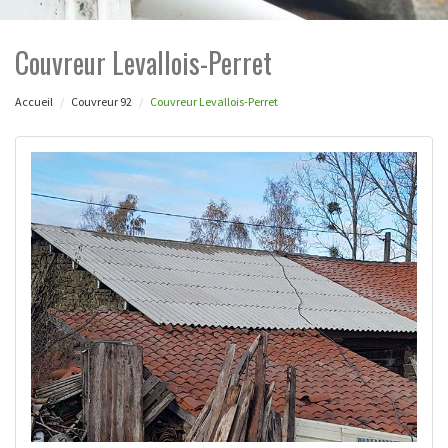
Couvreur Levallois-Perret
Accueil
Couvreur 92
Couvreur Levallois-Perret