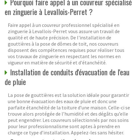
Pourquoi faire appel à un couvreur spécialisé
en zinguerie à Levallois-Perret ?
Faire appel à un couvreur professionnel spécialisé en
zinguerie à Levallois-Perret vous assure un travail de
qualité et de haute précision. De l'installation de
gouttières à la pose de dômes de toit, nos couvreurs
disposent des compétences requises pour réaliser tous
vos travaux de zinguerie en respectant les normes en
vigueur en matière de sécurité et d'étanchéité.
Installation de conduits d'évacuation de l'eau
de pluie
La pose de gouttières est la solution idéale pour garantir
une bonne évacuation des eaux de pluie et donc une
parfaite étanchéité de la toiture d’une maison. Celle-ci se
trouve alors protégée de l’humidité et des dégâts qu’elle
peut engendrer. Les couvreurs sélectionnés par nos soins
pour leur professionnalisme sont aptes à prendre en
charge ce type d’installation. Appelez-les sans hésiter.