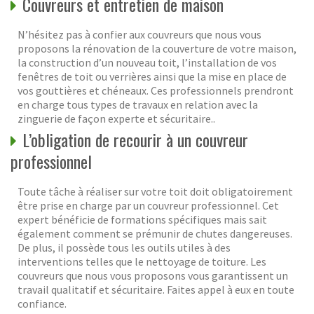
Couvreurs et entretien de maison
N’hésitez pas à confier aux couvreurs que nous vous
proposons la rénovation de la couverture de votre maison,
la construction d’un nouveau toit, l’installation de vos
fenêtres de toit ou verrières ainsi que la mise en place de
vos gouttières et chéneaux. Ces professionnels prendront
en charge tous types de travaux en relation avec la
zinguerie de façon experte et sécuritaire..
L’obligation de recourir à un couvreur
professionnel
Toute tâche à réaliser sur votre toit doit obligatoirement
être prise en charge par un couvreur professionnel. Cet
expert bénéficie de formations spécifiques mais sait
également comment se prémunir de chutes dangereuses.
De plus, il possède tous les outils utiles à des
interventions telles que le nettoyage de toiture. Les
couvreurs que nous vous proposons vous garantissent un
travail qualitatif et sécuritaire. Faites appel à eux en toute
confiance.