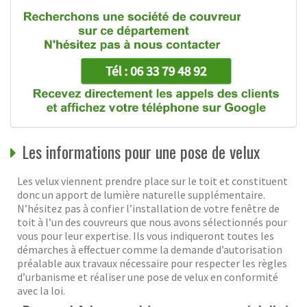
Les informations pour une pose de velux
Les velux viennent prendre place sur le toit et constituent
donc un apport de lumière naturelle supplémentaire.
N’hésitez pas à confier l’installation de votre fenêtre de
toit à l’un des couvreurs que nous avons sélectionnés pour
vous pour leur expertise. Ils vous indiqueront toutes les
démarches à effectuer comme la demande d’autorisation
préalable aux travaux nécessaire pour respecter les règles
d’urbanisme et réaliser une pose de velux en conformité
avec la loi.