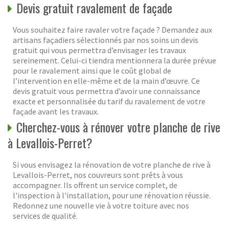
Devis gratuit ravalement de façade
Vous souhaitez faire ravaler votre façade ? Demandez aux
artisans façadiers sélectionnés par nos soins un devis
gratuit qui vous permettra d’envisager les travaux
sereinement. Celui-ci tiendra mentionnera la durée prévue
pour le ravalement ainsi que le coût global de
l’intervention en elle-même et de la main d’œuvre. Ce
devis gratuit vous permettra d’avoir une connaissance
exacte et personnalisée du tarif du ravalement de votre
façade avant les travaux.
Cherchez-vous à rénover votre planche de rive
à Levallois-Perret?
Si vous envisagez la rénovation de votre planche de rive à
Levallois-Perret, nos couvreurs sont prêts à vous
accompagner. Ils offrent un service complet, de
l'inspection à l'installation, pour une rénovation réussie.
Redonnez une nouvelle vie à votre toiture avec nos
services de qualité.