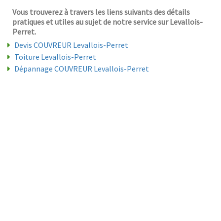
Vous trouverez à travers les liens suivants des détails
pratiques et utiles au sujet de notre service sur Levallois-
Perret.
Devis COUVREUR Levallois-Perret
Toiture Levallois-Perret
Dépannage COUVREUR Levallois-Perret