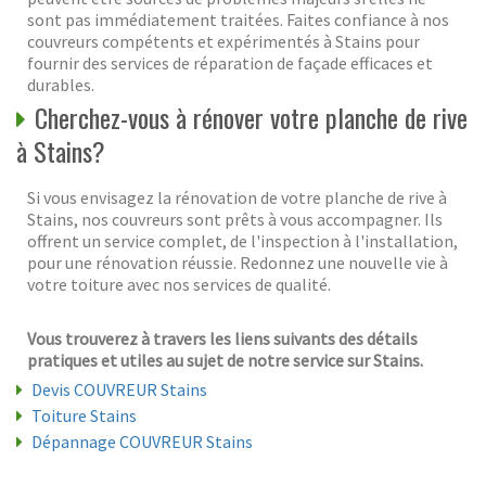
sont pas immédiatement traitées. Faites confiance à nos
couvreurs compétents et expérimentés à Stains pour
fournir des services de réparation de façade efficaces et
durables.
Cherchez-vous à rénover votre planche de rive
à Stains?
Si vous envisagez la rénovation de votre planche de rive à
Stains, nos couvreurs sont prêts à vous accompagner. Ils
offrent un service complet, de l'inspection à l'installation,
pour une rénovation réussie. Redonnez une nouvelle vie à
votre toiture avec nos services de qualité.
Vous trouverez à travers les liens suivants des détails
pratiques et utiles au sujet de notre service sur Stains.
Devis COUVREUR Stains
Toiture Stains
Dépannage COUVREUR Stains