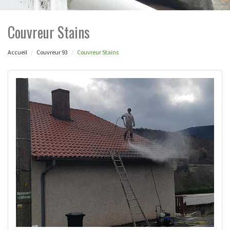
Couvreur Stains
Accueil
Couvreur 93
Couvreur Stains