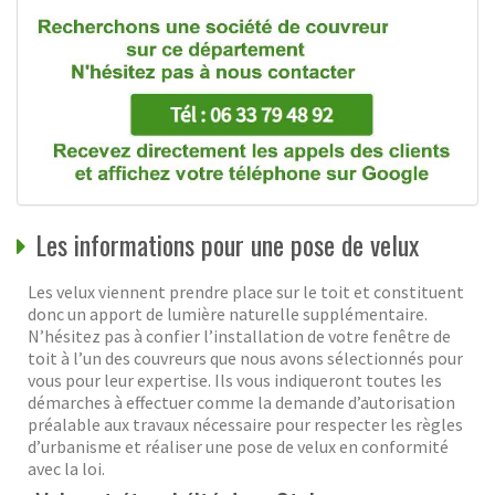
Les informations pour une pose de velux
Les velux viennent prendre place sur le toit et constituent
donc un apport de lumière naturelle supplémentaire.
N’hésitez pas à confier l’installation de votre fenêtre de
toit à l’un des couvreurs que nous avons sélectionnés pour
vous pour leur expertise. Ils vous indiqueront toutes les
démarches à effectuer comme la demande d’autorisation
préalable aux travaux nécessaire pour respecter les règles
d’urbanisme et réaliser une pose de velux en conformité
avec la loi.