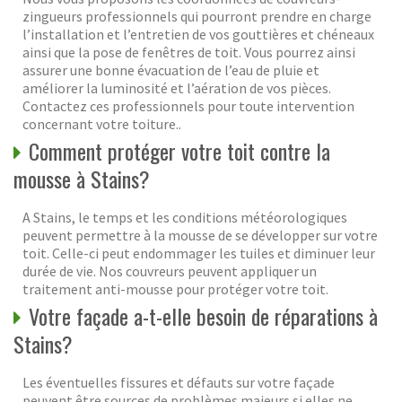
zingueurs professionnels qui pourront prendre en charge
l’installation et l’entretien de vos gouttières et chéneaux
ainsi que la pose de fenêtres de toit. Vous pourrez ainsi
assurer une bonne évacuation de l’eau de pluie et
améliorer la luminosité et l’aération de vos pièces.
Contactez ces professionnels pour toute intervention
concernant votre toiture..
Comment protéger votre toit contre la
mousse à Stains?
A Stains, le temps et les conditions météorologiques
peuvent permettre à la mousse de se développer sur votre
toit. Celle-ci peut endommager les tuiles et diminuer leur
durée de vie. Nos couvreurs peuvent appliquer un
traitement anti-mousse pour protéger votre toit.
Votre façade a-t-elle besoin de réparations à
Stains?
Les éventuelles fissures et défauts sur votre façade
peuvent être sources de problèmes majeurs si elles ne