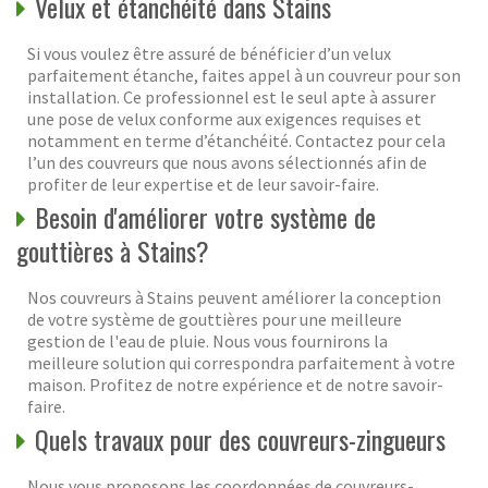
Velux et étanchéité dans Stains
Si vous voulez être assuré de bénéficier d’un velux
parfaitement étanche, faites appel à un couvreur pour son
installation. Ce professionnel est le seul apte à assurer
une pose de velux conforme aux exigences requises et
notamment en terme d’étanchéité. Contactez pour cela
l’un des couvreurs que nous avons sélectionnés afin de
profiter de leur expertise et de leur savoir-faire.
Besoin d'améliorer votre système de
gouttières à Stains?
Nos couvreurs à Stains peuvent améliorer la conception
de votre système de gouttières pour une meilleure
gestion de l'eau de pluie. Nous vous fournirons la
meilleure solution qui correspondra parfaitement à votre
maison. Profitez de notre expérience et de notre savoir-
faire.
Quels travaux pour des couvreurs-zingueurs
Nous vous proposons les coordonnées de couvreurs-