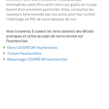
intempéries, peut être peint selon vos goûts et n’a pas
besoin d’un entretien particulier. Ainsi, contactez les
couvreurs sélectionnés par nos soins pour leur confier
l’habillage en PVC de votre dessous de toit.
Vous trouverez à travers les liens suivants des détails
pratiques et utiles au sujet de notre service sur
Feucherolles.
Devis COUVREUR Feucherolles
Toiture Feucherolles
Dépannage COUVREUR Feucherolles