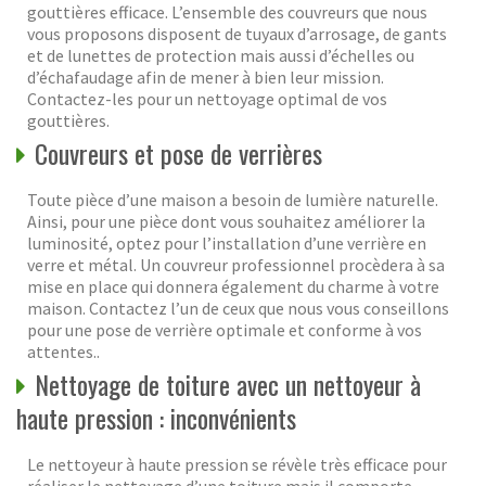
gouttières efficace. L’ensemble des couvreurs que nous
vous proposons disposent de tuyaux d’arrosage, de gants
et de lunettes de protection mais aussi d’échelles ou
d’échafaudage afin de mener à bien leur mission.
Contactez-les pour un nettoyage optimal de vos
gouttières.
Couvreurs et pose de verrières
Toute pièce d’une maison a besoin de lumière naturelle.
Ainsi, pour une pièce dont vous souhaitez améliorer la
luminosité, optez pour l’installation d’une verrière en
verre et métal. Un couvreur professionnel procèdera à sa
mise en place qui donnera également du charme à votre
maison. Contactez l’un de ceux que nous vous conseillons
pour une pose de verrière optimale et conforme à vos
attentes..
Nettoyage de toiture avec un nettoyeur à
haute pression : inconvénients
Le nettoyeur à haute pression se révèle très efficace pour
réaliser le nettoyage d’une toiture mais il comporte