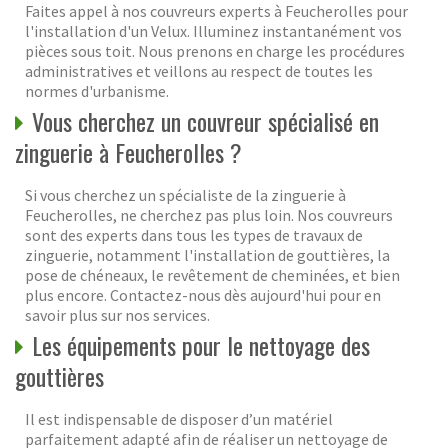
Faites appel à nos couvreurs experts à Feucherolles pour
l'installation d'un Velux. Illuminez instantanément vos
pièces sous toit. Nous prenons en charge les procédures
administratives et veillons au respect de toutes les
normes d'urbanisme.
Vous cherchez un couvreur spécialisé en
zinguerie à Feucherolles ?
Si vous cherchez un spécialiste de la zinguerie à
Feucherolles, ne cherchez pas plus loin. Nos couvreurs
sont des experts dans tous les types de travaux de
zinguerie, notamment l'installation de gouttières, la
pose de chéneaux, le revêtement de cheminées, et bien
plus encore. Contactez-nous dès aujourd'hui pour en
savoir plus sur nos services.
Les équipements pour le nettoyage des
gouttières
Il est indispensable de disposer d’un matériel
parfaitement adapté afin de réaliser un nettoyage de