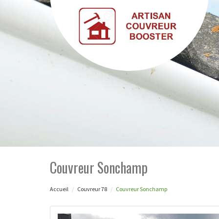
Couvreur Sonchamp
Accueil
Couvreur 78
Couvreur Sonchamp