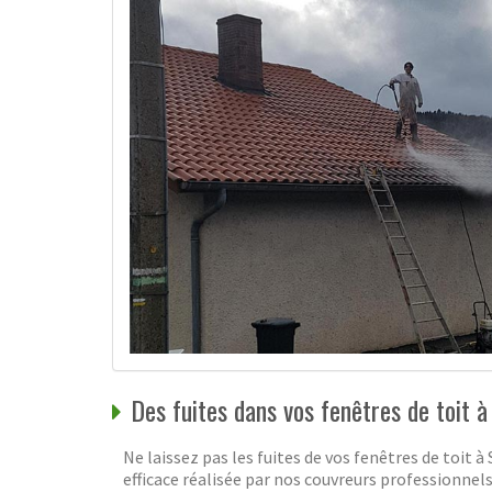
Des fuites dans vos fenêtres de toit
Ne laissez pas les fuites de vos fenêtres de toi
efficace réalisée par nos couvreurs professionnels