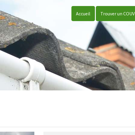
Accueil
Trouver un COU